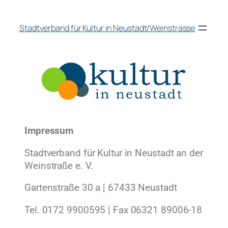
Stadtverband für Kultur in Neustadt/Weinstrasse
Impressum
Stadtverband für Kultur in Neustadt an der
Weinstraße e. V.
Gartenstraße 30 a | 67433 Neustadt
Tel. 0172 9900595 | Fax 06321 89006-18