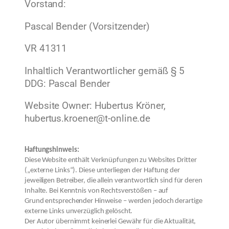
Vorstand:
Pascal Bender (Vorsitzender)
VR 41311
Inhaltlich Verantwortlicher gemäß § 5
DDG: Pascal Bender
Website Owner: Hubertus Kröner,
hubertus.kroener@t-online.de
Haftungshinweis:
Diese Website enthält Verknüpfungen zu Websites Dritter
(„externe Links“). Diese unterliegen der Haftung der
jeweiligen Betreiber, die allein verantwortlich sind für deren
Inhalte. Bei Kenntnis von Rechtsverstößen – auf
Grund entsprechender Hinweise – werden jedoch derartige
externe Links unverzüglich gelöscht.
Der Autor übernimmt keinerlei Gewähr für die Aktualität,